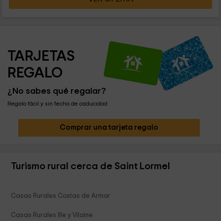
TARJETAS 
REGALO
¿No sabes qué regalar?
Regalo fácil y sin fecha de caducidad
Comprar una tarjeta regalo
Turismo rural cerca de Saint Lormel
Casas Rurales Costas de Armor
Casas Rurales Ille y Vilaine