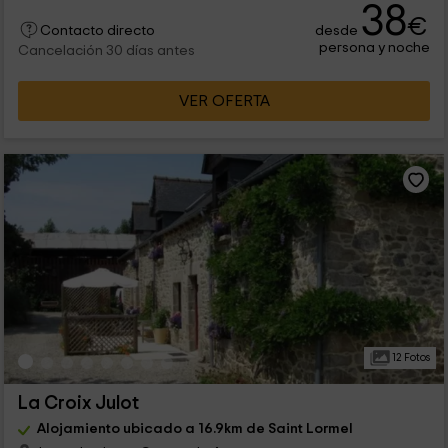
38
€
desde
Contacto directo
persona y noche
Cancelación 30 días antes
VER OFERTA
12 Fotos
La Croix Julot
Alojamiento ubicado a 16.9km de Saint Lormel