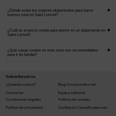
¿Dónde están los mejores alojamientos para hacer
turismo rural en Saint Lormel?
¿Cuál es el precio medio para dormir en un alojamiento en
Saint Lormel?
¿Qué casas rurales en esta zona son recomendables
para ir en familia?
Sobre Nosotros
¿Quiénes somos?
Blog Casasrurales.net
Contactar
Equipo editorial
Condiciones legales
Política de cookies
Política de privacidad
Confianza CasasRurales.net