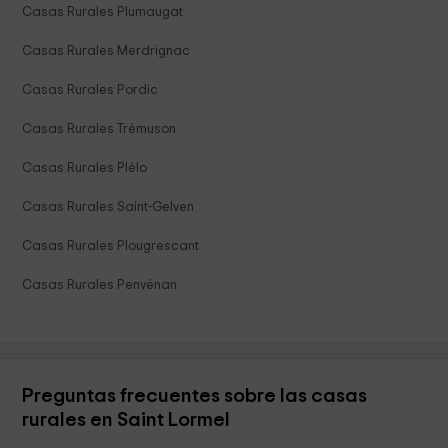
Casas Rurales Plumaugat
Casas Rurales Merdrignac
Casas Rurales Pordic
Casas Rurales Trémuson
Casas Rurales Plélo
Casas Rurales Saint-Gelven
Casas Rurales Plougrescant
Casas Rurales Penvénan
Preguntas frecuentes sobre las casas
rurales en Saint Lormel