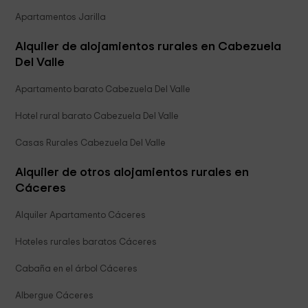
Apartamentos Jarilla
Alquiler de alojamientos rurales en Cabezuela
Del Valle
Apartamento barato Cabezuela Del Valle
Hotel rural barato Cabezuela Del Valle
Casas Rurales Cabezuela Del Valle
Alquiler de otros alojamientos rurales en
Cáceres
Alquiler Apartamento Cáceres
Hoteles rurales baratos Cáceres
Cabaña en el árbol Cáceres
Albergue Cáceres