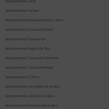
Apartamentos Jerte
Apartamentos Hervas
Apartamentos Aldeanueva De La Vera
Apartamentos Cuacos De Yuste
Apartamentos Tornavacas
Apartamentos Segura De Toro
Apartamentos Casas Del Castañar
Apartamentos Casas Del Monte
Apartamentos El Torno
Apartamentos Jarandilla de la Vera
Apartamentos Jaraiz De La Vera
Apartamentos Pasaron De La Vera