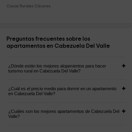
Casas Rurales Cáceres
Preguntas frecuentes sobre los
apartamentos en Cabezuela Del Valle
¿Dónde están los mejores alojamientos para hacer
turismo rural en Cabezuela Del Valle?
¿Cuál es el precio medio para dormir en un apartamento
en Cabezuela Del Valle?
¿Cuáles son los mejores apartamentos de Cabezuela Del
Valle?