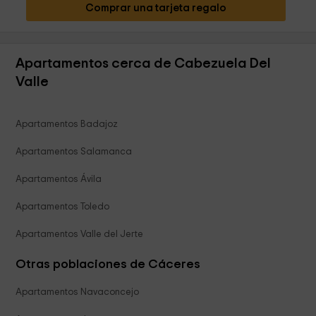
Comprar una tarjeta regalo
Apartamentos cerca de Cabezuela Del
Valle
Apartamentos Badajoz
Apartamentos Salamanca
Apartamentos Ávila
Apartamentos Toledo
Apartamentos Valle del Jerte
Otras poblaciones de Cáceres
Apartamentos Navaconcejo