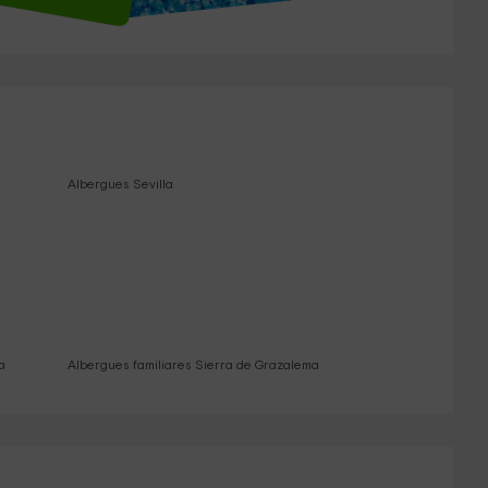
Albergues Sevilla
a
Albergues familiares Sierra de Grazalema