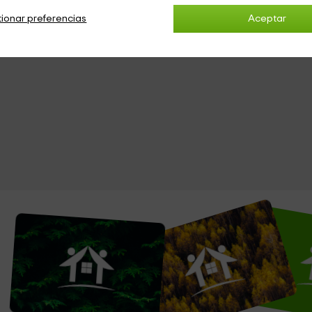
ionar preferencias
Aceptar