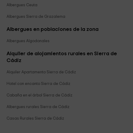
Albergues Ceuta
Albergues Sierra de Grazalema
Albergues en poblaciones de la zona
Albergues Algodonales
Alquiler de alojamientos rurales en Sierra de
Cádiz
Alquiler Apartamento Sierra de Cádiz
Hotel con encanto Sierra de Cádiz
Cabaña en el árbol Sierra de Cádiz
Albergues rurales Sierra de Cádiz
Casas Rurales Sierra de Cádiz