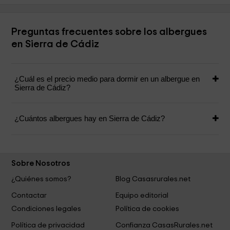
Preguntas frecuentes sobre los albergues
en Sierra de Cádiz
¿Cuál es el precio medio para dormir en un albergue en
Sierra de Cádiz?
¿Cuántos albergues hay en Sierra de Cádiz?
Sobre Nosotros
¿Quiénes somos?
Blog Casasrurales.net
Contactar
Equipo editorial
Condiciones legales
Política de cookies
Política de privacidad
Confianza CasasRurales.net