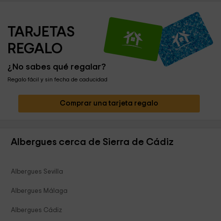
TARJETAS 
REGALO
¿No sabes qué regalar?
Regalo fácil y sin fecha de caducidad
Comprar una tarjeta regalo
Albergues cerca de Sierra de Cádiz
Albergues Sevilla
Albergues Málaga
Albergues Cádiz