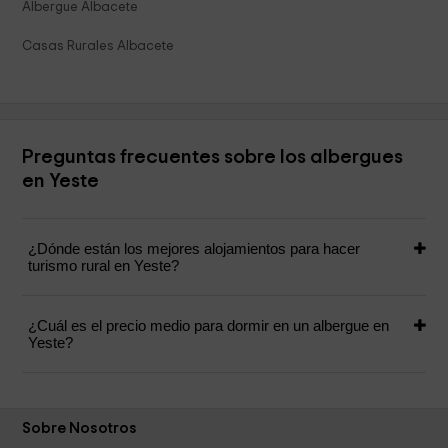
Albergue Albacete
Casas Rurales Albacete
Preguntas frecuentes sobre los albergues
en Yeste
¿Dónde están los mejores alojamientos para hacer
turismo rural en Yeste?
¿Cuál es el precio medio para dormir en un albergue en
Yeste?
Sobre Nosotros