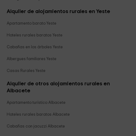
Alquiler de alojamientos rurales en Yeste
Apartamento barato Yeste
Hoteles rurales baratos Yeste
Cabañas en los árboles Yeste
Albergues familiares Yeste
Casas Rurales Yeste
Alquiler de otros alojamientos rurales en
Albacete
Apartamento turístico Albacete
Hoteles rurales baratos Albacete
Cabañas con jacuzzi Albacete