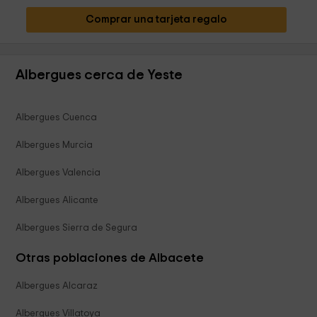
Comprar una tarjeta regalo
Albergues cerca de Yeste
Albergues Cuenca
Albergues Murcia
Albergues Valencia
Albergues Alicante
Albergues Sierra de Segura
Otras poblaciones de Albacete
Albergues Alcaraz
Albergues Villatoya