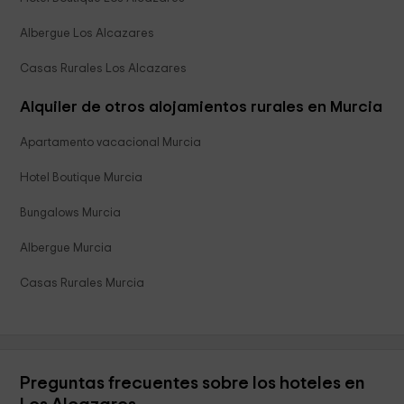
Albergue Los Alcazares
Casas Rurales Los Alcazares
Alquiler de otros alojamientos rurales en Murcia
Apartamento vacacional Murcia
Hotel Boutique Murcia
Bungalows Murcia
Albergue Murcia
Casas Rurales Murcia
Preguntas frecuentes sobre los hoteles en