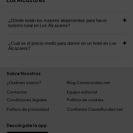
Los Alcazares
¿Dónde están los mejores alojamientos para hacer
turismo rural en Los Alcazares?
¿Cuál es el precio medio para dormir en un hotel en Los
Alcazares?
Sobre Nosotros
¿Quiénes somos?
Blog Casasrurales.net
Contactar
Equipo editorial
Condiciones legales
Política de cookies
Política de privacidad
Confianza CasasRurales.net
Descárgate la app