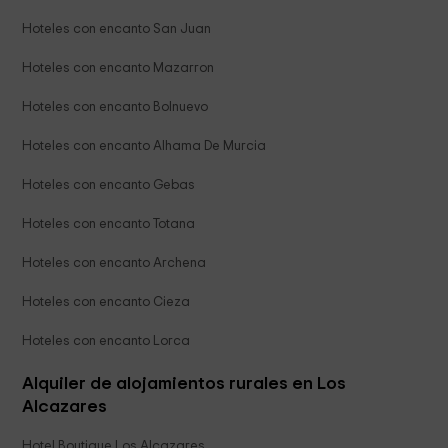
Hoteles con encanto San Juan
Hoteles con encanto Mazarron
Hoteles con encanto Bolnuevo
Hoteles con encanto Alhama De Murcia
Hoteles con encanto Gebas
Hoteles con encanto Totana
Hoteles con encanto Archena
Hoteles con encanto Cieza
Hoteles con encanto Lorca
Alquiler de alojamientos rurales en Los
Alcazares
Hotel Boutique Los Alcazares