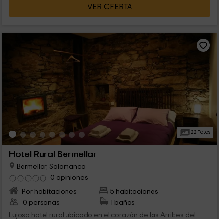
VER OFERTA
22 Fotos
Hotel Rural Bermellar
Bermellar, Salamanca
0 opiniones
Por habitaciones
5 habitaciones
10 personas
1 baños
Lujoso hotel rural ubicado en el corazón de las Arribes del