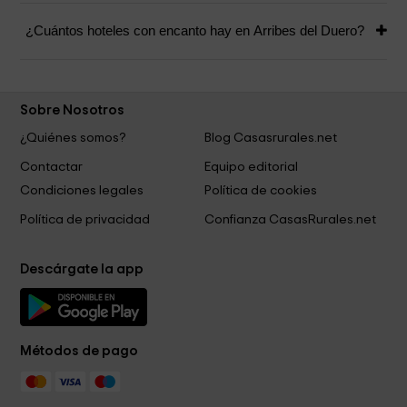
¿Cuántos hoteles con encanto hay en Arribes del Duero?
Sobre Nosotros
¿Quiénes somos?
Blog Casasrurales.net
Contactar
Equipo editorial
Condiciones legales
Política de cookies
Política de privacidad
Confianza CasasRurales.net
Descárgate la app
Métodos de pago