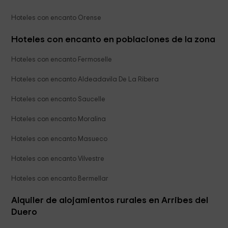
Hoteles con encanto Orense
Hoteles con encanto en poblaciones de la zona
Hoteles con encanto Fermoselle
Hoteles con encanto Aldeadavila De La Ribera
Hoteles con encanto Saucelle
Hoteles con encanto Moralina
Hoteles con encanto Masueco
Hoteles con encanto Vilvestre
Hoteles con encanto Bermellar
Alquiler de alojamientos rurales en Arribes del
Duero