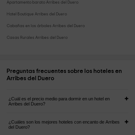
Apartamento barato Arribes del Duero
Hotel Boutique Arribes del Duero
Cabañas en los árboles Arribes del Duero
Casas Rurales Arribes del Duero
Preguntas frecuentes sobre los hoteles en
Arribes del Duero
¿Cuál es el precio medio para dormir en un hotel en
Arribes del Duero?
¿Cuáles son los mejores hoteles con encanto de Arribes
del Duero?