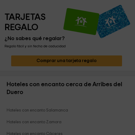
TARJETAS 
REGALO
¿No sabes qué regalar?
Regalo fácil y sin fecha de caducidad
Comprar una tarjeta regalo
Hoteles con encanto cerca de Arribes del
Duero
Hoteles con encanto Salamanca
Hoteles con encanto Zamora
Hoteles con encanto Cáceres