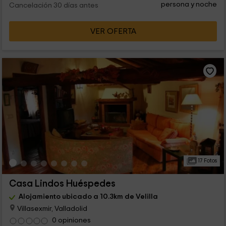
persona y noche
Cancelación 30 días antes
VER OFERTA
17 Fotos
Casa Lindos Huéspedes
Alojamiento ubicado a 10.3km de Velilla
Villasexmir, Valladolid
0 opiniones