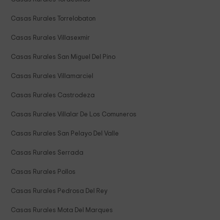
Casas Rurales Torrelobaton
Casas Rurales Villasexmir
Casas Rurales San Miguel Del Pino
Casas Rurales Villamarciel
Casas Rurales Castrodeza
Casas Rurales Villalar De Los Comuneros
Casas Rurales San Pelayo Del Valle
Casas Rurales Serrada
Casas Rurales Pollos
Casas Rurales Pedrosa Del Rey
Casas Rurales Mota Del Marques