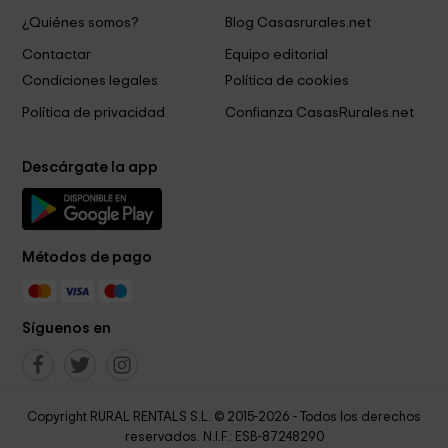
¿Quiénes somos?
Blog Casasrurales.net
Contactar
Equipo editorial
Condiciones legales
Política de cookies
Política de privacidad
Confianza CasasRurales.net
Descárgate la app
Métodos de pago
Síguenos en
Copyright RURAL RENTALS S.L. © 2015-2026 - Todos los derechos
reservados. N.I.F.: ESB-87248290