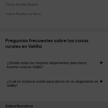
Casas Rurales Rueda
Casas Rurales La Seca
Preguntas frecuentes sobre las casas
rurales en Velilla
¿Dónde están los mejores alojamientos para hacer
turismo rural en Velilla?
¿Cuál es el precio medio para dormir en un alojamiento en
Velilla?
Sobre Nosotros