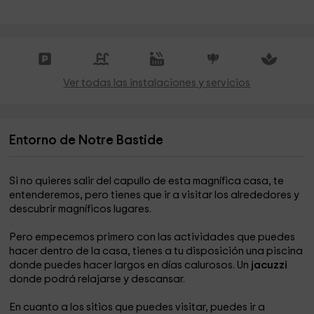
Ver todas las instalaciones y servicios
Entorno de Notre Bastide
Si no quieres salir del capullo de esta magnífica casa, te
entenderemos, pero tienes que ir a visitar los alrededores y
descubrir magníficos lugares.
Pero empecemos primero con las actividades que puedes
hacer dentro de la casa, tienes a tu disposición una piscina
donde puedes hacer largos en días calurosos. Un
jacuzzi
donde podrá relajarse y descansar.
En cuanto a los sitios que puedes visitar, puedes ir a