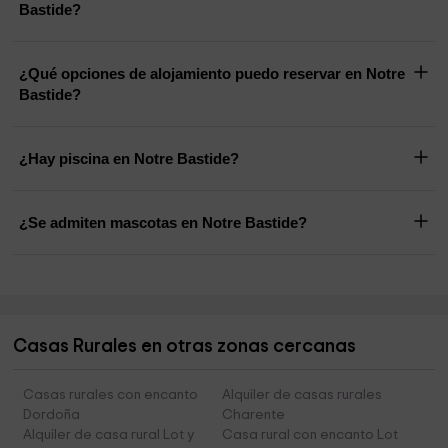
Bastide?
¿Qué opciones de alojamiento puedo reservar en Notre
Bastide?
¿Hay piscina en Notre Bastide?
¿Se admiten mascotas en Notre Bastide?
Casas Rurales en otras zonas cercanas
Casas rurales con encanto
Alquiler de casas rurales
Dordoña
Charente
Alquiler de casa rural Lot y
Casa rural con encanto Lot