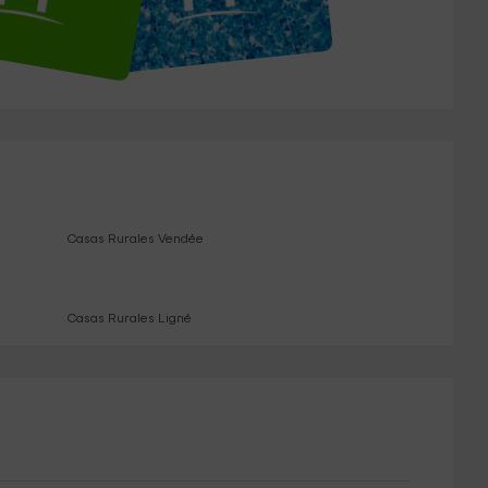
Casas Rurales Vendée
Casas Rurales Ligné