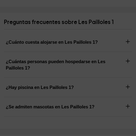
Preguntas frecuentes sobre Les Pailloles 1
¿Cuánto cuesta alojarse en Les Pailloles 1?
¿Cuántas personas pueden hospedarse en Les
Pailloles 1?
¿Hay piscina en Les Pailloles 1?
¿Se admiten mascotas en Les Pailloles 1?