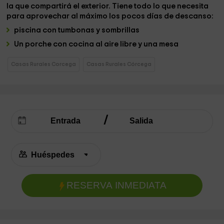
la que compartirá el exterior. Tiene todo lo que necesita
para aprovechar al máximo los pocos días de descanso:
piscina
con tumbonas y sombrillas
Un porche con
cocina al aire libre
y una mesa
Casas Rurales Corcega
Casas Rurales Córcega
RESERVA INMEDIATA