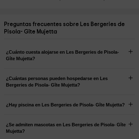
Preguntas frecuentes sobre Les Bergeries de
Pisola- Gîte Mujetta
¿Cuánto cuesta alojarse en Les Bergeries de Pisola-
Gîte Mujetta?
¿Cuántas personas pueden hospedarse en Les
Bergeries de Pisola- Gîte Mujetta?
¿Hay piscina en Les Bergeries de Pisola- Gîte Mujetta?
¿Se admiten mascotas en Les Bergeries de Pisola- Gîte
Mujetta?