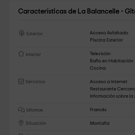
Características de La Balancelle - Gî
Acceso Asfaltado
Exterior
Piscina Exterior
Televisión
Interior
Baño en Habitación
Cocina
Acceso a Internet
Servicios
Restaurante Cercan
Información sobre la
Francés
Idiomas
Montaña
Situación