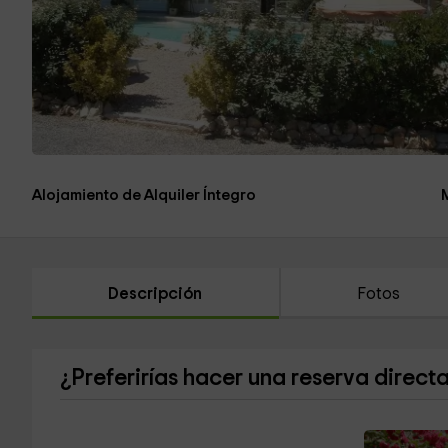
Alojamiento de Alquiler Íntegro
Descripción
Fotos
¿Preferirías hacer una reserva direct