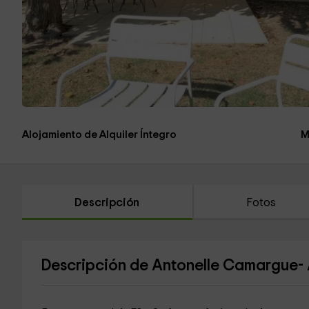
Alojamiento de Alquiler Íntegro
M
Descripción
Fotos
Descripción de Antonelle Camargue-