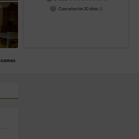
Cancelación 30 días
 camas