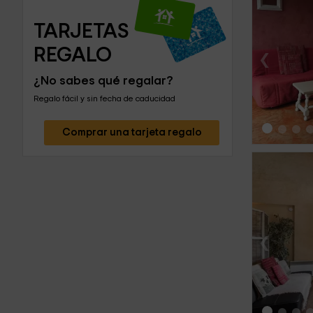
TARJETAS 
‹
REGALO
¿No sabes qué regalar?
Regalo fácil y sin fecha de caducidad
Comprar una tarjeta regalo
‹