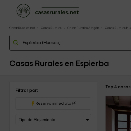
CasasRurales.net
Casas Rurales
Casas Rurales Aragón
Casas Rurales Hu
Casas Rurales en Espierba
Top 4 casas
Filtrar por:
Reserva inmediata (4)