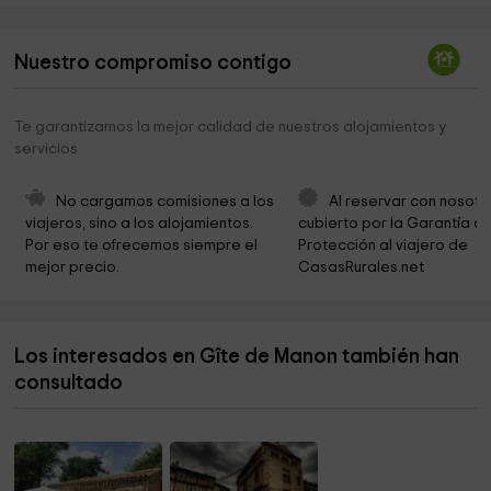
Nuestro compromiso contigo
Te garantizamos la mejor calidad de nuestros alojamientos y
servicios
No cargamos comisiones a los 
Al reservar con nosotr
viajeros, sino a los alojamientos. 
cubierto por la Garantía de
Por eso te ofrecemos siempre el 
Protección al viajero de 
mejor precio.
CasasRurales.net
Los interesados en Gîte de Manon también han
consultado