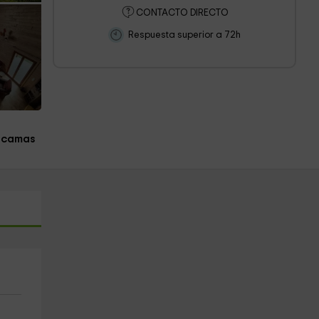
CONTACTO DIRECTO
Respuesta superior a 72h
 camas