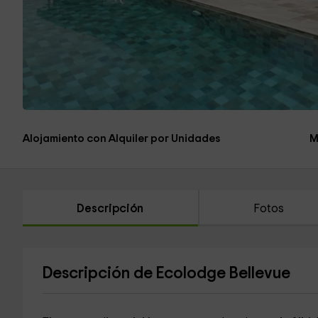
Alojamiento con Alquiler por Unidades
M
Descripción
Fotos
Descripción de Ecolodge Bellevue