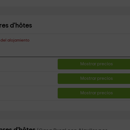
res d'hôtes
s del alojamiento
Mostrar precios
Mostrar precios
Mostrar precios