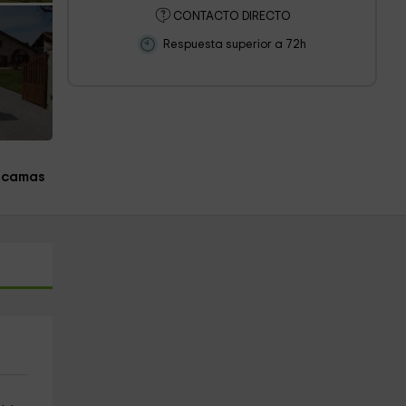
CONTACTO DIRECTO
Respuesta superior a 72h
 camas