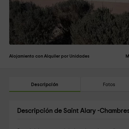
Alojamiento con Alquiler por Unidades
M
Descripción
Fotos
Descripción de Saint Alary -Chambres