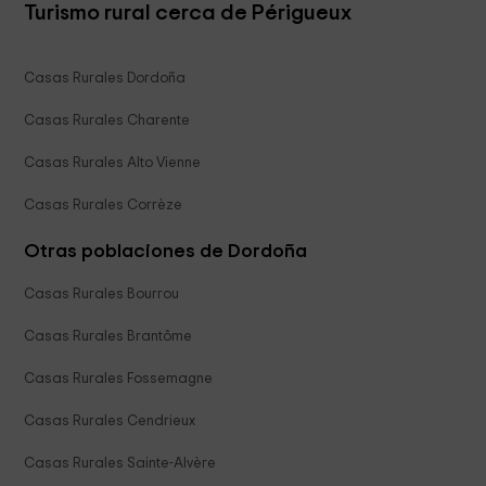
Turismo rural cerca de Périgueux
Casas Rurales Dordoña
Casas Rurales Charente
Casas Rurales Alto Vienne
Casas Rurales Corrèze
Otras poblaciones de Dordoña
Casas Rurales Bourrou
Casas Rurales Brantôme
Casas Rurales Fossemagne
Casas Rurales Cendrieux
Casas Rurales Sainte-Alvère