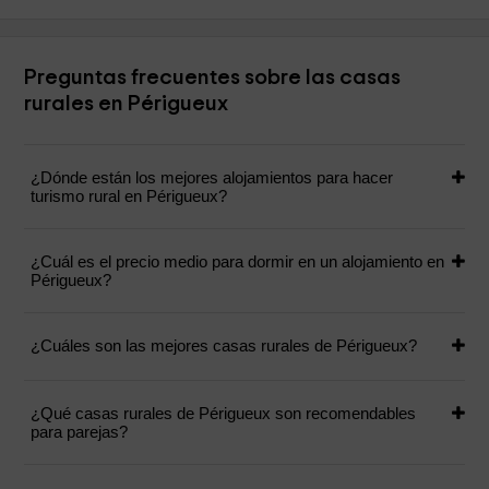
Preguntas frecuentes sobre las casas
rurales en Périgueux
¿Dónde están los mejores alojamientos para hacer
turismo rural en Périgueux?
¿Cuál es el precio medio para dormir en un alojamiento en
Périgueux?
¿Cuáles son las mejores casas rurales de Périgueux?
¿Qué casas rurales de Périgueux son recomendables
para parejas?