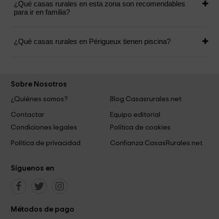
¿Qué casas rurales en esta zona son recomendables
para ir en familia?
¿Qué casas rurales en Périgueux tienen piscina?
Sobre Nosotros
¿Quiénes somos?
Blog Casasrurales.net
Contactar
Equipo editorial
Condiciones legales
Política de cookies
Política de privacidad
Confianza CasasRurales.net
Síguenos en
Métodos de pago