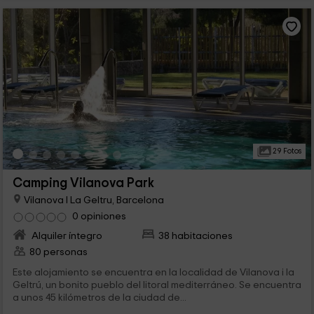
29 Fotos
Camping Vilanova Park
Vilanova I La Geltru, Barcelona
0 opiniones
Alquiler íntegro
38 habitaciones
80 personas
Este alojamiento se encuentra en la localidad de Vilanova i la
Geltrú, un bonito pueblo del litoral mediterráneo. Se encuentra
a unos 45 kilómetros de la ciudad de...