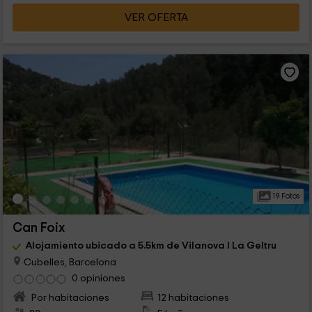
VER OFERTA
19 Fotos
Can Foix
Alojamiento ubicado a 5.5km de Vilanova I La Geltru
Cubelles, Barcelona
0 opiniones
Por habitaciones
12 habitaciones