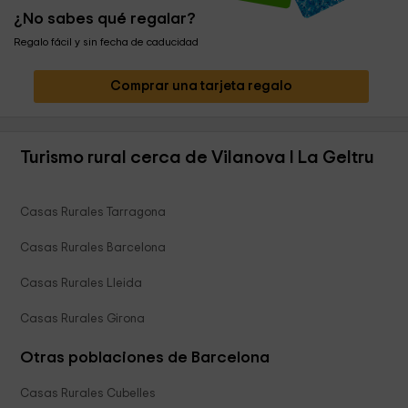
¿No sabes qué regalar?
Regalo fácil y sin fecha de caducidad
Comprar una tarjeta regalo
Turismo rural cerca de Vilanova I La Geltru
Casas Rurales Tarragona
Casas Rurales Barcelona
Casas Rurales Lleida
Casas Rurales Girona
Otras poblaciones de Barcelona
Casas Rurales Cubelles