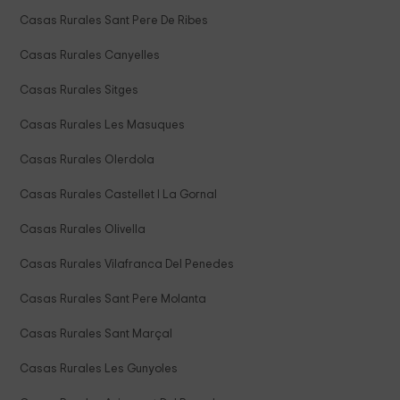
Casas Rurales Sant Pere De Ribes
Casas Rurales Canyelles
Casas Rurales Sitges
Casas Rurales Les Masuques
Casas Rurales Olerdola
Casas Rurales Castellet I La Gornal
Casas Rurales Olivella
Casas Rurales Vilafranca Del Penedes
Casas Rurales Sant Pere Molanta
Casas Rurales Sant Marçal
Casas Rurales Les Gunyoles