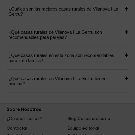
¿Cuáles son las mejores casas rurales de Vilanova I La
Geltru?
¿Qué casas rurales de Vilanova I La Geltru son
recomendables para parejas?
¿Qué casas rurales en esta zona son recomendables
para ir en familia?
¿Qué casas rurales en Vilanova I La Geltru tienen
piscina?
Sobre Nosotros
¿Quiénes somos?
Blog Casasrurales.net
Contactar
Equipo editorial