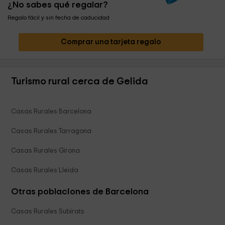
¿No sabes qué regalar?
Regalo fácil y sin fecha de caducidad
Comprar una tarjeta regalo
Turismo rural cerca de Gelida
Casas Rurales Barcelona
Casas Rurales Tarragona
Casas Rurales Girona
Casas Rurales Lleida
Otras poblaciones de Barcelona
Casas Rurales Subirats