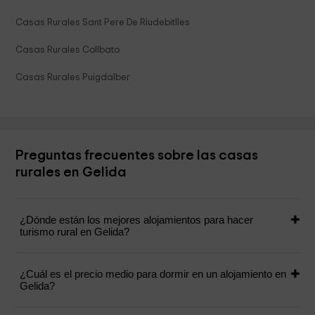
Casas Rurales Sant Pere De Riudebitlles
Casas Rurales Collbato
Casas Rurales Puigdalber
Preguntas frecuentes sobre las casas
rurales en Gelida
¿Dónde están los mejores alojamientos para hacer
turismo rural en Gelida?
¿Cuál es el precio medio para dormir en un alojamiento en
Gelida?