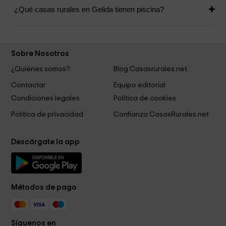
¿Qué casas rurales en Gelida tienen piscina?
Sobre Nosotros
¿Quiénes somos?
Blog Casasrurales.net
Contactar
Equipo editorial
Condiciones legales
Política de cookies
Política de privacidad
Confianza CasasRurales.net
Descárgate la app
Métodos de pago
Síguenos en