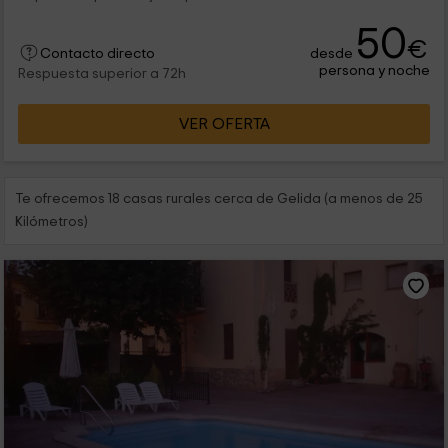
50
€
desde
Contacto directo
persona y noche
Respuesta superior a 72h
VER OFERTA
Te ofrecemos 18 casas rurales cerca de Gelida (a menos de 25
Kilómetros)