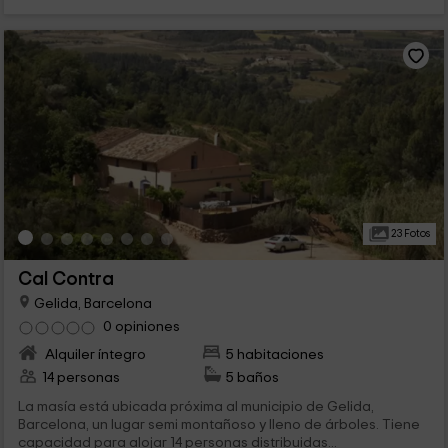
23 Fotos
Cal Contra
Gelida, Barcelona
0 opiniones
Alquiler íntegro
5 habitaciones
14 personas
5 baños
La masía está ubicada próxima al municipio de Gelida,
Barcelona, un lugar semi montañoso y lleno de árboles. Tiene
capacidad para alojar 14 personas distribuidas...