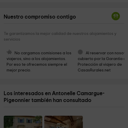
Nuestro compromiso contigo
Te garantizamos la mejor calidad de nuestros alojamientos y
servicios
No cargamos comisiones a los 
Al reservar con nosotr
viajeros, sino a los alojamientos. 
cubierto por la Garantía de
Por eso te ofrecemos siempre el 
Protección al viajero de 
mejor precio.
CasasRurales.net
Los interesados en Antonelle Camargue-
Pigeonnier también han consultado