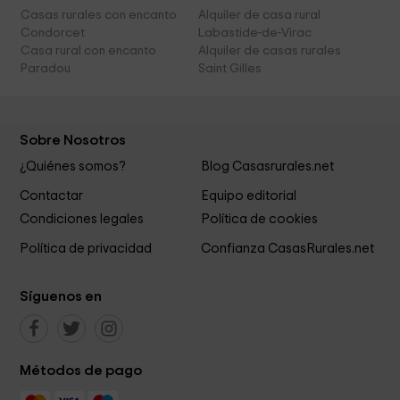
Casas rurales con encanto
Alquiler de casa rural
Condorcet
Labastide-de-Virac
Casa rural con encanto
Alquiler de casas rurales
Paradou
Saint Gilles
Sobre Nosotros
¿Quiénes somos?
Blog Casasrurales.net
Contactar
Equipo editorial
Condiciones legales
Política de cookies
Política de privacidad
Confianza CasasRurales.net
Síguenos en
Métodos de pago