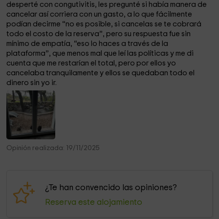
desperté con congutivitis, les pregunté si había manera de
cancelar así corriera con un gasto, a lo que fácilmente
podían decirme “no es posible, si cancelas se te cobrará
todo el costo de la reserva”, pero su respuesta fue sin
mínimo de empatía, “eso lo haces a través de la
plataforma”, que menos mal que leí las políticas y me di
cuenta que me restarían el total, pero por ellos yo
cancelaba tranquilamente y ellos se quedaban todo el
dinero sin yo ir.
Opinión realizada: 19/11/2025
¿Te han convencido las opiniones?
Reserva este alojamiento