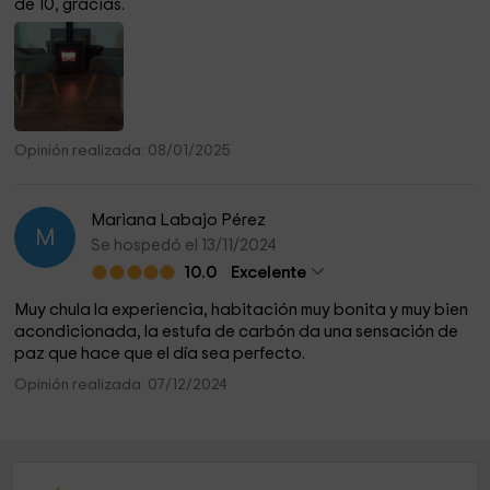
de 10, gracias.
Opinión realizada: 08/01/2025
Mariana Labajo Pérez
M
Se hospedó el 13/11/2024
10.0
Excelente
Muy chula la experiencia, habitación muy bonita y muy bien
acondicionada, la estufa de carbón da una sensación de
paz que hace que el día sea perfecto.
Opinión realizada: 07/12/2024