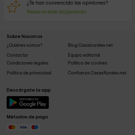
¿Te han convencido las opiniones?
Reserva este alojamiento
Sobre Nosotros
¿Quiénes somos?
Blog Casasrurales.net
Contactar
Equipo editorial
Condiciones legales
Política de cookies
Política de privacidad
Confianza CasasRurales.net
Descárgate la app
Métodos de pago