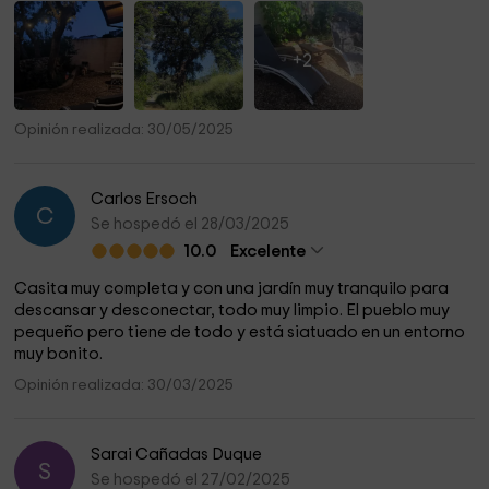
+2
Opinión realizada: 30/05/2025
Carlos Ersoch
C
Se hospedó el 28/03/2025
10.0
Excelente
Casita muy completa y con una jardín muy tranquilo para
descansar y desconectar, todo muy limpio. El pueblo muy
pequeño pero tiene de todo y está siatuado en un entorno
muy bonito.
Opinión realizada: 30/03/2025
Sarai Cañadas Duque
S
Se hospedó el 27/02/2025