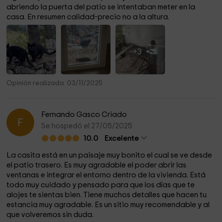
abriendo la puerta del patio se intentaban meter en la
casa. En resumen calidad-precio no a la altura.
+3
Opinión realizada: 03/11/2025
Fernando Gasco Criado
F
Se hospedó el 27/05/2025
10.0
Excelente
La casita está en un paisaje muy bonito el cual se ve desde
el patio trasero. Es muy agradable el poder abrir las
ventanas e integrar el entorno dentro de la vivienda. Está
todo muy cuidado y pensado para que los días que te
alojes te sientas bien. Tiene muchos detalles que hacen tu
estancia muy agradable. Es un sitio muy recomendable y al
que volveremos sin duda.