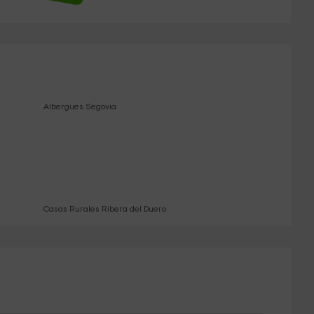
Albergues Segovia
Casas Rurales Ribera del Duero