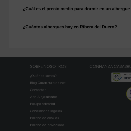
¿Cuál es el precio medio para dormir en un albergue
¿Cuántos albergues hay en Ribera del Duero?
SOBRE NOSOTROS
CONFIANZA CASASRU
¿Quiénes somos?
Blog Casasrurales.net
Contactar
Alta Alojamientos
Equipo editorial
Condiciones legales
Política de cookies
Política de privacidad