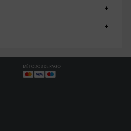
MÉTODOS DE PAGO