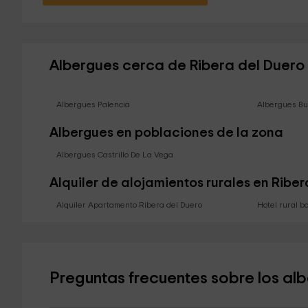
Albergues cerca de Ribera del Duero
Albergues Palencia
Albergues Bu
Albergues en poblaciones de la zona
Albergues Castrillo De La Vega
Alquiler de alojamientos rurales en Ribe
Alquiler Apartamento Ribera del Duero
Hotel rural b
Preguntas frecuentes sobre los al