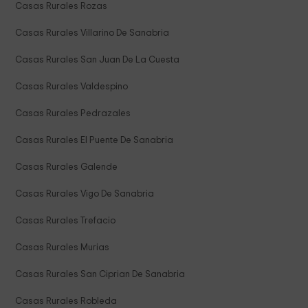
Casas Rurales Rozas
Casas Rurales Villarino De Sanabria
Casas Rurales San Juan De La Cuesta
Casas Rurales Valdespino
Casas Rurales Pedrazales
Casas Rurales El Puente De Sanabria
Casas Rurales Galende
Casas Rurales Vigo De Sanabria
Casas Rurales Trefacio
Casas Rurales Murias
Casas Rurales San Ciprian De Sanabria
Casas Rurales Robleda