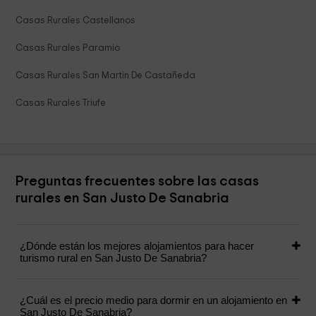
Casas Rurales Castellanos
Casas Rurales Paramio
Casas Rurales San Martin De Castañeda
Casas Rurales Triufe
Preguntas frecuentes sobre las casas
rurales en San Justo De Sanabria
¿Dónde están los mejores alojamientos para hacer
turismo rural en San Justo De Sanabria?
¿Cuál es el precio medio para dormir en un alojamiento en
San Justo De Sanabria?