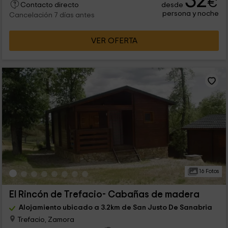
32
€
desde
Contacto directo
persona y noche
Cancelación 7 días antes
VER OFERTA
16 Fotos
El Rincón de Trefacio- Cabañas de madera
Alojamiento ubicado a 3.2km de San Justo De Sanabria
Trefacio, Zamora