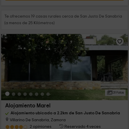
Te ofrecemos 19 casas rurales cerca de San Justo De Sanabria
(a menos de 25 Kilómetros)
31 Fotos
Alojamiento Marel
Alojamiento ubicado a 2.2km de San Justo De Sanabria
Villarino De Sanabria, Zamora
2 opiniones
Reservado 4 veces