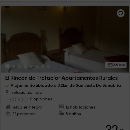
20 Fotos
El Rincón de Trefacio- Apartamentos Rurales
Alojamiento ubicado a 3.2km de San Justo De Sanabria
Trefacio, Zamora
0 opiniones
Alquiler íntegro
12 habitaciones
24 personas
8 baños