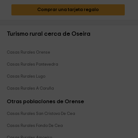
Comprar una tarjeta regalo
Turismo rural cerca de Oseira
Casas Rurales Orense
Casas Rurales Pontevedra
Casas Rurales Lugo
Casas Rurales A Coruña
Otras poblaciones de Orense
Casas Rurales San Cristovo De Cea
Casas Rurales Fondo De Cea
Casas Rurales Amoeiro