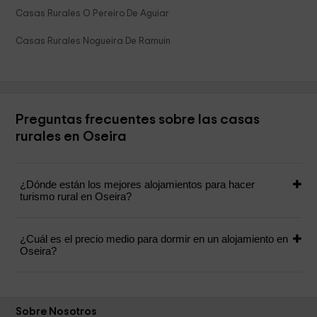
Casas Rurales O Pereiro De Aguiar
Casas Rurales Nogueira De Ramuin
Preguntas frecuentes sobre las casas
rurales en Oseira
¿Dónde están los mejores alojamientos para hacer
turismo rural en Oseira?
¿Cuál es el precio medio para dormir en un alojamiento en
Oseira?
Sobre Nosotros