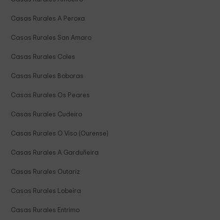
Casas Rurales A Peroxa
Casas Rurales San Amaro
Casas Rurales Coles
Casas Rurales Boboras
Casas Rurales Os Peares
Casas Rurales Cudeiro
Casas Rurales O Viso (Ourense)
Casas Rurales A Garduñeira
Casas Rurales Outariz
Casas Rurales Lobeira
Casas Rurales Entrimo