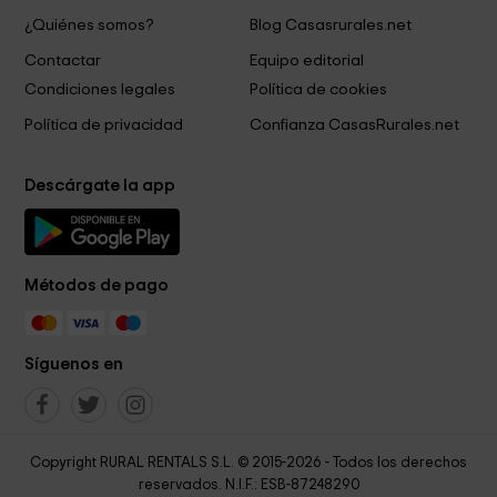
¿Quiénes somos?
Blog Casasrurales.net
Contactar
Equipo editorial
Condiciones legales
Política de cookies
Política de privacidad
Confianza CasasRurales.net
Descárgate la app
Métodos de pago
Síguenos en
Copyright RURAL RENTALS S.L. © 2015-2026 - Todos los derechos
reservados. N.I.F.: ESB-87248290