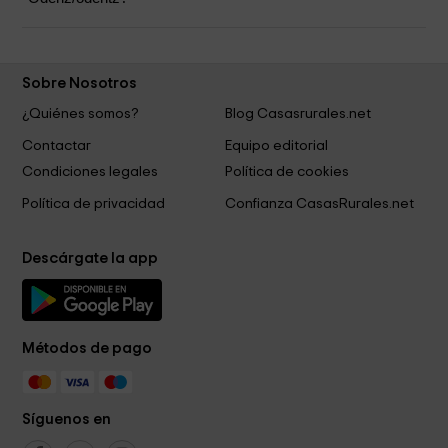
Sobre Nosotros
¿Quiénes somos?
Blog Casasrurales.net
Contactar
Equipo editorial
Condiciones legales
Política de cookies
Política de privacidad
Confianza CasasRurales.net
Descárgate la app
Métodos de pago
Síguenos en