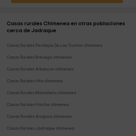
Casas rurales Chimenea en otras poblaciones
cerca de Jadraque
Casas Rurales Peralejos De Las Truchas chimenea
Casas Rurales Brihuega chimenea
Casas Rurales Arbancon chimenea
Casas Rurales Hita chimenea
Casas Rurales Monasterio chimenea
Casas Rurales Horche chimenea
Casas Rurales Aragosa chimenea
Casas Rurales Jadraque chimenea