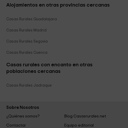
Alojamientos en otras provincias cercanas
Casas Rurales Guadalajara
Casas Rurales Madrid
Casas Rurales Segovia
Casas Rurales Cuenca
Casas rurales con encanto en otras
poblaciones cercanas
Casas Rurales Jadraque
Sobre Nosotros
¿Quiénes somos?
Blog Casasrurales.net
Contactar
Equipo editorial