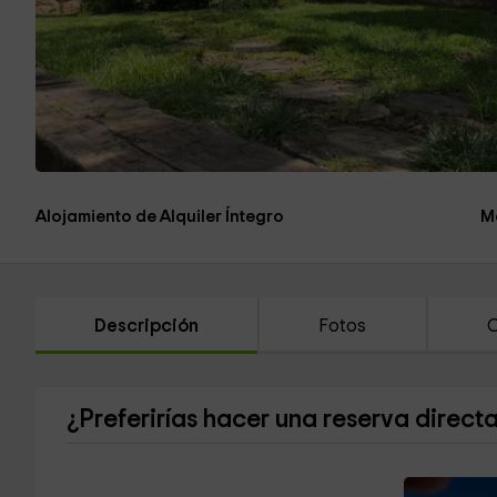
Alojamiento de Alquiler Íntegro
M
Descripción
Fotos
C
¿Preferirías hacer una reserva direct