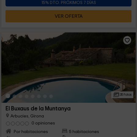
15% DTO. PRÓXIMOS 7 DÍAS
VER OFERTA
35 Fotos
El Buxaus de la Muntanya
Arbucies, Girona
0 opiniones
Por habitaciones
5 habitaciones