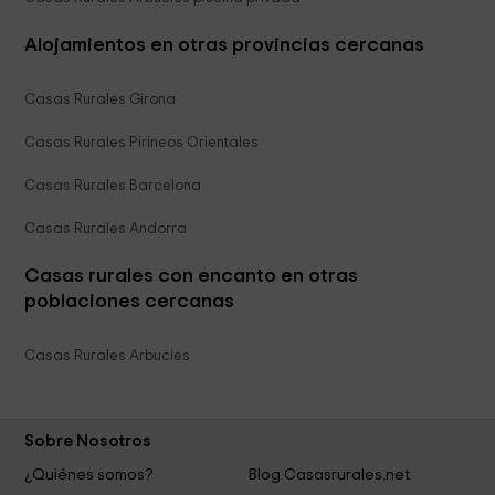
Alojamientos en otras provincias cercanas
Casas Rurales Girona
Casas Rurales Pirineos Orientales
Casas Rurales Barcelona
Casas Rurales Andorra
Casas rurales con encanto en otras
poblaciones cercanas
Casas Rurales Arbucies
Sobre Nosotros
¿Quiénes somos?
Blog Casasrurales.net