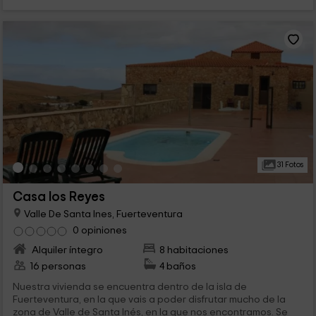
31 Fotos
Casa los Reyes
Valle De Santa Ines, Fuerteventura
0 opiniones
Alquiler íntegro
8 habitaciones
16 personas
4 baños
Nuestra vivienda se encuentra dentro de la isla de
Fuerteventura, en la que vais a poder disfrutar mucho de la
zona de Valle de Santa Inés, en la que nos encontramos. Se