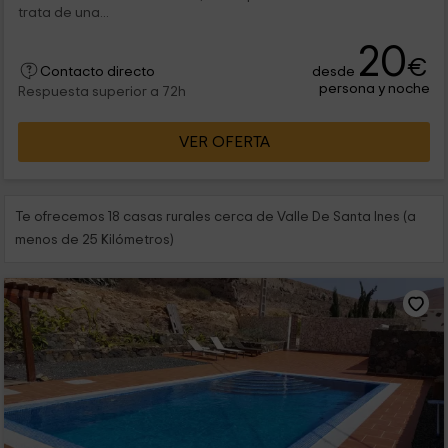
trata de una...
20
€
desde
Contacto directo
persona y noche
Respuesta superior a 72h
VER OFERTA
Te ofrecemos 18 casas rurales cerca de Valle De Santa Ines (a
menos de 25 Kilómetros)