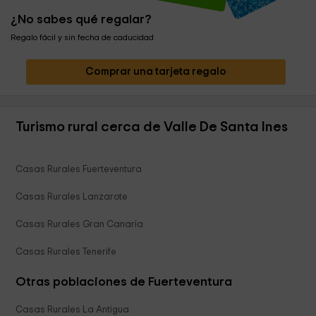
¿No sabes qué regalar?
Regalo fácil y sin fecha de caducidad
Comprar una tarjeta regalo
Turismo rural cerca de Valle De Santa Ines
Casas Rurales Fuerteventura
Casas Rurales Lanzarote
Casas Rurales Gran Canaria
Casas Rurales Tenerife
Otras poblaciones de Fuerteventura
Casas Rurales La Antigua