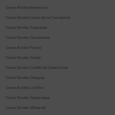
Casas Rurales Betancuria
Casas Rurales Llanos De La Concepcion
Casas Rurales Triquivijate
Casas Rurales Tiscamanita
Casas Rurales Pajara
Casas Rurales Tuineje
Casas Rurales Castillo De Caleta Fuste
Casas Rurales Guisguey
Casas Rurales La Oliva
Casas Rurales Tesejerague
Casas Rurales Villaverde