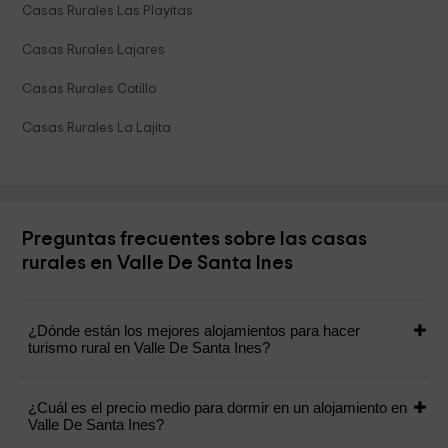
Casas Rurales Las Playitas
Casas Rurales Lajares
Casas Rurales Cotillo
Casas Rurales La Lajita
Preguntas frecuentes sobre las casas
rurales en Valle De Santa Ines
¿Dónde están los mejores alojamientos para hacer
turismo rural en Valle De Santa Ines?
¿Cuál es el precio medio para dormir en un alojamiento en
Valle De Santa Ines?