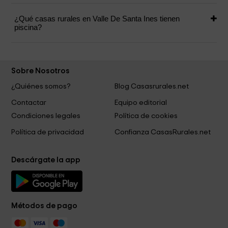
¿Qué casas rurales en Valle De Santa Ines tienen
piscina?
Sobre Nosotros
¿Quiénes somos?
Blog Casasrurales.net
Contactar
Equipo editorial
Condiciones legales
Política de cookies
Política de privacidad
Confianza CasasRurales.net
Descárgate la app
Métodos de pago