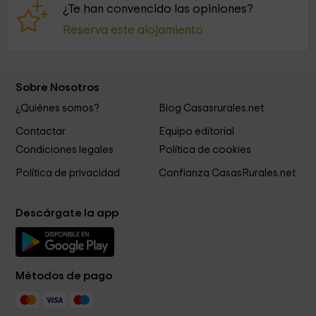
¿Te han convencido las opiniones?
Reserva este alojamiento
Sobre Nosotros
¿Quiénes somos?
Blog Casasrurales.net
Contactar
Equipo editorial
Condiciones legales
Política de cookies
Política de privacidad
Confianza CasasRurales.net
Descárgate la app
Métodos de pago