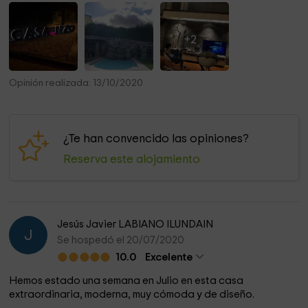
+2
Opinión realizada: 13/10/2020
¿Te han convencido las opiniones?
Reserva este alojamiento
Jesús Javier LABIANO ILUNDAIN
J
Se hospedó el 20/07/2020
10.0
Excelente
Hemos estado una semana en Julio en esta casa
extraordinaria, moderna, muy cómoda y de diseño.