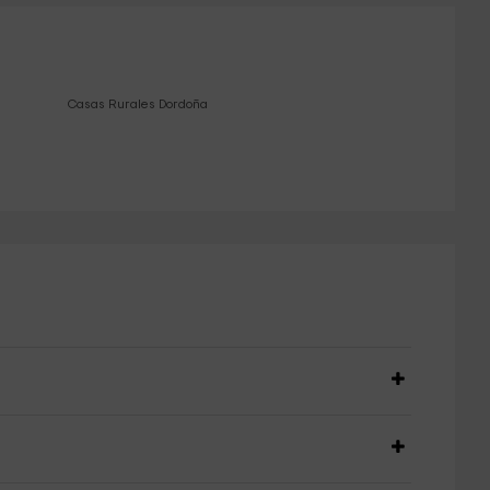
Casas Rurales Dordoña