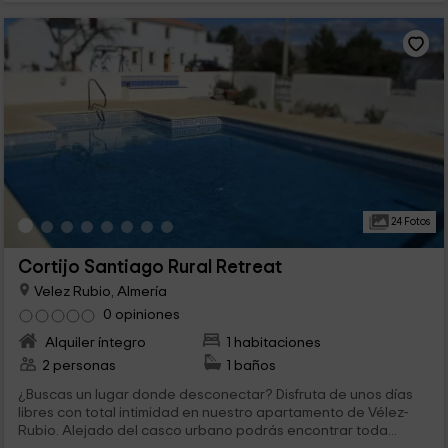
24 Fotos
Cortijo Santiago Rural Retreat
Velez Rubio, Almería
0 opiniones
Alquiler íntegro
1 habitaciones
2 personas
1 baños
¿Buscas un lugar donde desconectar? Disfruta de unos días
libres con total intimidad en nuestro apartamento de Vélez-
Rubio. Alejado del casco urbano podrás encontrar toda...