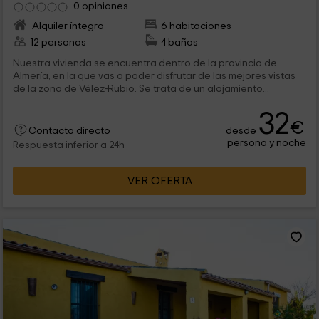
0 opiniones
Alquiler íntegro
6 habitaciones
12 personas
4 baños
Nuestra vivienda se encuentra dentro de la provincia de
Almería, en la que vas a poder disfrutar de las mejores vistas
de la zona de Vélez-Rubio. Se trata de un alojamiento...
32
€
desde
Contacto directo
persona y noche
Respuesta inferior a 24h
VER OFERTA