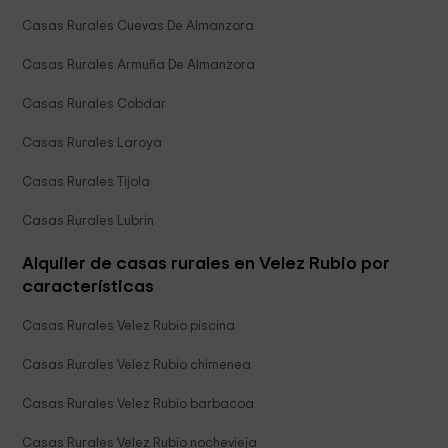
Casas Rurales Cuevas De Almanzora
Casas Rurales Armuña De Almanzora
Casas Rurales Cobdar
Casas Rurales Laroya
Casas Rurales Tijola
Casas Rurales Lubrin
Alquiler de casas rurales en Velez Rubio por
características
Casas Rurales Velez Rubio piscina
Casas Rurales Velez Rubio chimenea
Casas Rurales Velez Rubio barbacoa
Casas Rurales Velez Rubio nochevieja