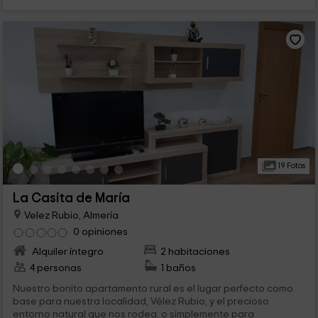
19 Fotos
La Casita de María
Velez Rubio, Almería
0 opiniones
Alquiler íntegro
2 habitaciones
4 personas
1 baños
Nuestro bonito apartamento rural es el lugar perfecto como
base para nuestra localidad, Vélez Rubio, y el precioso
entorno natural que nos rodea, o simplemente para