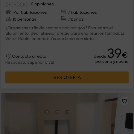
0 opiniones
Por habitaciones
7 habitaciones
15 personas
7 baños
¿Organizas tu fin de semana con amigos? Encuentra el
alojamiento ideal al mejor precio para una reunión familiar. En
Vélez- Rubio, encontrarás una finca con siete...
39
€
desde
Contacto directo
persona y noche
Respuesta superior a 72h
VER OFERTA