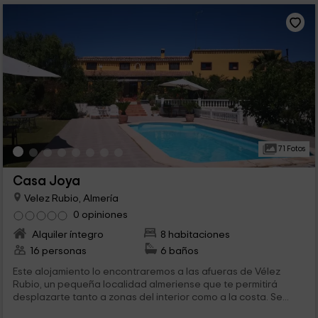
71 Fotos
Casa Joya
Velez Rubio, Almería
0 opiniones
Alquiler íntegro
8 habitaciones
16 personas
6 baños
Este alojamiento lo encontraremos a las afueras de Vélez
Rubio, un pequeña localidad almeriense que te permitirá
desplazarte tanto a zonas del interior como a la costa. Se...