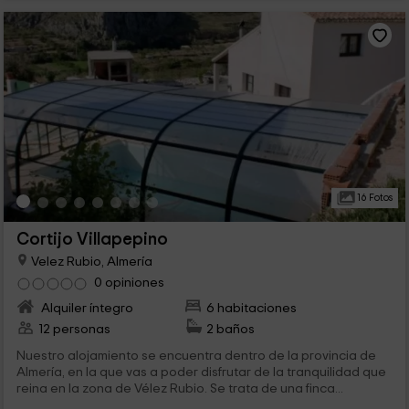
16 Fotos
Cortijo Villapepino
Velez Rubio, Almería
0 opiniones
Alquiler íntegro
6 habitaciones
12 personas
2 baños
Nuestro alojamiento se encuentra dentro de la provincia de
Almería, en la que vas a poder disfrutar de la tranquilidad que
reina en la zona de Vélez Rubio. Se trata de una finca...