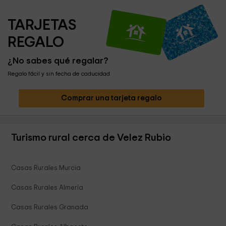
TARJETAS 
REGALO
¿No sabes qué regalar?
Regalo fácil y sin fecha de caducidad
Comprar una tarjeta regalo
Turismo rural cerca de Velez Rubio
Casas Rurales Murcia
Casas Rurales Almería
Casas Rurales Granada