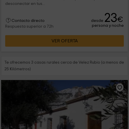
desconectar en tus...
23
€
desde
Contacto directo
persona y noche
Respuesta superior a 72h
VER OFERTA
Te ofrecemos 3 casas rurales cerca de Velez Rubio (a menos de
25 Kilómetros)