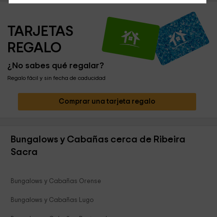
TARJETAS 
REGALO
¿No sabes qué regalar?
Regalo fácil y sin fecha de caducidad
Comprar una tarjeta regalo
Bungalows y Cabañas cerca de Ribeira
Sacra
Bungalows y Cabañas Orense
Bungalows y Cabañas Lugo