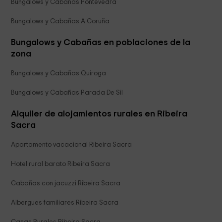
Bungalows y Cabañas Pontevedra
Bungalows y Cabañas A Coruña
Bungalows y Cabañas en poblaciones de la
zona
Bungalows y Cabañas Quiroga
Bungalows y Cabañas Parada De Sil
Alquiler de alojamientos rurales en Ribeira
Sacra
Apartamento vacacional Ribeira Sacra
Hotel rural barato Ribeira Sacra
Cabañas con jacuzzi Ribeira Sacra
Albergues familiares Ribeira Sacra