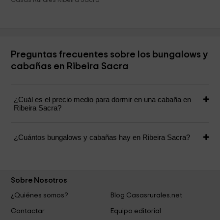
Casas Rurales Ribeira Sacra
Preguntas frecuentes sobre los bungalows y
cabañas en Ribeira Sacra
¿Cuál es el precio medio para dormir en una cabaña en
Ribeira Sacra?
¿Cuántos bungalows y cabañas hay en Ribeira Sacra?
Sobre Nosotros
¿Quiénes somos?
Blog Casasrurales.net
Contactar
Equipo editorial