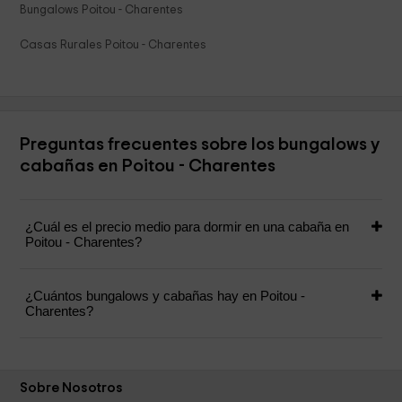
Bungalows Poitou - Charentes
Casas Rurales Poitou - Charentes
Preguntas frecuentes sobre los bungalows y
cabañas en Poitou - Charentes
¿Cuál es el precio medio para dormir en una cabaña en
Poitou - Charentes?
¿Cuántos bungalows y cabañas hay en Poitou -
Charentes?
Sobre Nosotros