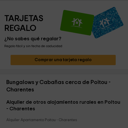
TARJETAS 
REGALO
¿No sabes qué regalar?
Regalo fácil y sin fecha de caducidad
Comprar una tarjeta regalo
Bungalows y Cabañas cerca de Poitou -
Charentes
Alquiler de otros alojamientos rurales en Poitou
- Charentes
Alquiler Apartamento Poitou - Charentes