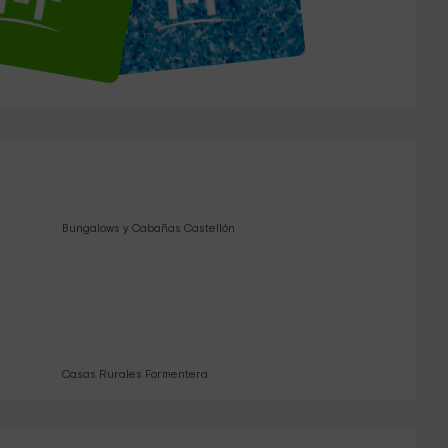
Bungalows y Cabañas Castellón
Casas Rurales Formentera