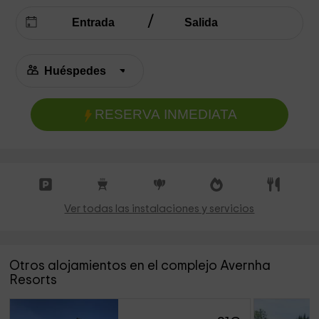
RESERVA INMEDIATA
Ver todas las instalaciones y servicios
Otros alojamientos en el complejo Avernha
Resorts