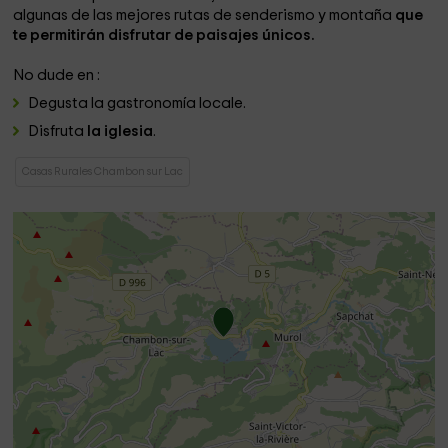
algunas de las mejores rutas de senderismo y montaña
que
te permitirán disfrutar de paisajes únicos.
No dude en :
Degusta la gastronomía locale.
Disfruta
la iglesia
.
Casas Rurales Chambon sur Lac