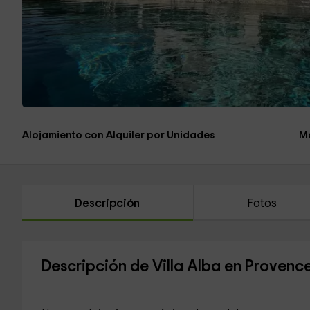
Alojamiento con Alquiler por Unidades
M
Descripción
Fotos
Descripción de Villa Alba en Provenc