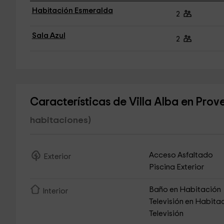
Habitación Esmeralda
2
Sala Azul
2
Características de Villa Alba en Pro
habitaciones)
Acceso Asfaltado
Exterior
Piscina Exterior
Baño en Habitación
Interior
Televisión en Habita
Televisión