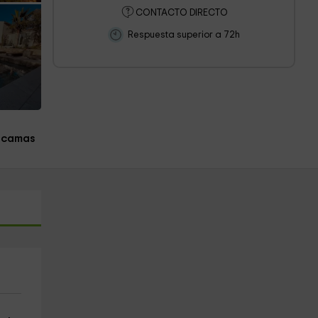
CONTACTO DIRECTO
Respuesta superior a 72h
 camas