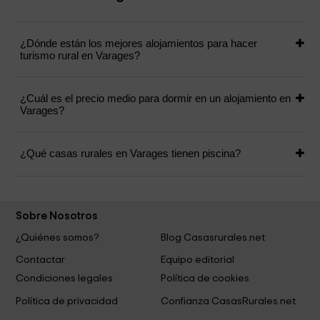
¿Dónde están los mejores alojamientos para hacer
turismo rural en Varages?
¿Cuál es el precio medio para dormir en un alojamiento en
Varages?
¿Qué casas rurales en Varages tienen piscina?
Sobre Nosotros
¿Quiénes somos?
Blog Casasrurales.net
Contactar
Equipo editorial
Condiciones legales
Política de cookies
Política de privacidad
Confianza CasasRurales.net