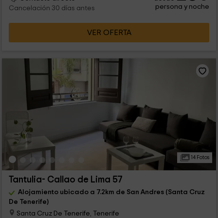
persona y noche
Cancelación 30 días antes
VER OFERTA
14 Fotos
Tantulia- Callao de Lima 57
Alojamiento ubicado a 7.2km de San Andres (Santa Cruz
De Tenerife)
Santa Cruz De Tenerife, Tenerife