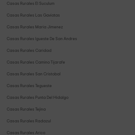
Casas Rurales El Suculum
Casas Rurales Las Gaviotas
Casas Rurales Maria Jimenez
Casas Rurales Igueste De San Andres
Casas Rurales Caridad
Casas Rurales Camino Tijarafe
Casas Rurales San Cristobal
Casas Rurales Tegueste
Casas Rurales Punta Del Hidalgo
Casas Rurales Tejina
Casas Rurales Radazul
Casas Rurales Arico