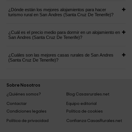
¿Dónde están los mejores alojamientos para hacer
turismo rural en San Andres (Santa Cruz De Tenerife)?
¿Cuál es el precio medio para dormir en un alojamiento en
San Andres (Santa Cruz De Tenerife)?
¿Cuáles son las mejores casas rurales de San Andres
(Santa Cruz De Tenerife)?
Sobre Nosotros
¿Quiénes somos?
Blog Casasrurales.net
Contactar
Equipo editorial
Condiciones legales
Política de cookies
Política de privacidad
Confianza CasasRurales.net