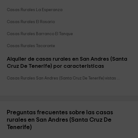
Casas Rurales La Esperanza
Casas Rurales El Rosario
Casas Rurales Barranco El Tanque
Casas Rurales Tacoronte
Alquiler de casas rurales en San Andres (Santa
Cruz De Tenerife) por características
Casas Rurales San Andres (Santa Cruz De Tenerife) vistas al mar
Preguntas frecuentes sobre las casas
rurales en San Andres (Santa Cruz De
Tenerife)