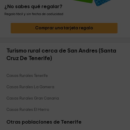
¿No sabes qué regalar?
Regalo fácil y sin fecha de caducidad
Comprar una tarjeta regalo
Turismo rural cerca de San Andres (Santa
Cruz De Tenerife)
Casas Rurales Tenerife
Casas Rurales La Gomera
Casas Rurales Gran Canaria
Casas Rurales El Hierro
Otras poblaciones de Tenerife