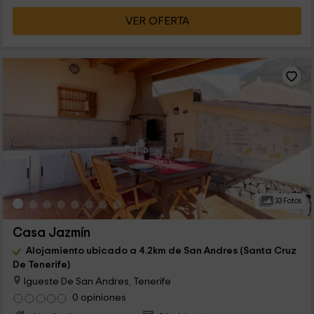
VER OFERTA
33 Fotos
Casa Jazmín
Alojamiento ubicado a 4.2km de San Andres (Santa Cruz
De Tenerife)
Igueste De San Andres, Tenerife
0 opiniones