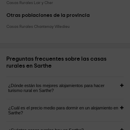
Casas Rurales Loir y Cher
Otras poblaciones de la provincia
Casas Rurales Chantenay Villedieu
Preguntas frecuentes sobre las casas
rurales en Sarthe
¿Dónde están los mejores alojamientos para hacer
turismo rural en Sarthe?
¿Cuál es el precio medio para dormir en un alojamiento en
Sarthe?