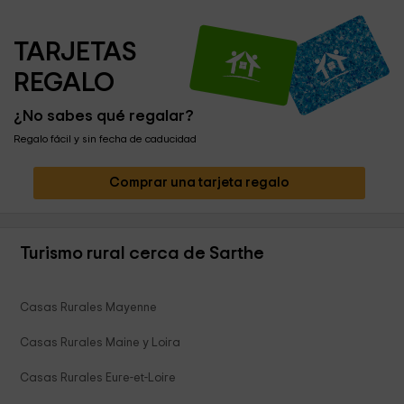
TARJETAS 
REGALO
¿No sabes qué regalar?
Regalo fácil y sin fecha de caducidad
Comprar una tarjeta regalo
Turismo rural cerca de Sarthe
Casas Rurales Mayenne
Casas Rurales Maine y Loira
Casas Rurales Eure-et-Loire