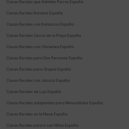
Casas Rurales que Admiten Perros España
Casas Rurales Baratas España
Casas Rurales con Barbacoa España
Casas Rurales Cerca de la Playa España
Casas Rurales con Chimenea España
Casas Rurales para Dos Personas España
Casas Rurales para Grupos España
Casas Rurales con Jacuzzi España
Casas Rurales de Lujo España
Casas Rurales adaptadas para Minusválidos España
Casas Rurales en la Nieve España
Casas Rurales para ir con Niños España