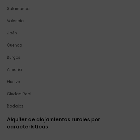
Salamanca
Valencia
Jaén
Cuenca
Burgos
Almería
Huelva
Ciudad Real
Badajoz
Alquiler de alojamientos rurales por
características