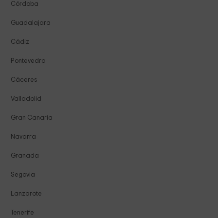
Córdoba
Guadalajara
Cádiz
Pontevedra
Cáceres
Valladolid
Gran Canaria
Navarra
Granada
Segovia
Lanzarote
Tenerife