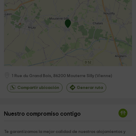
1 Rue du Grand Bois,
86200
Mouterre Silly
(
Vienne
)
Compartir ubicación
Generar ruta
Nuestro compromiso contigo
Te garantizamos la mejor calidad de nuestros alojamientos y