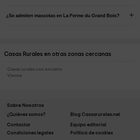
¿Se admiten mascotas en La Ferme du Grand Bois?
Casas Rurales en otras zonas cercanas
Casas rurales con encanto
Vienne
Sobre Nosotros
¿Quiénes somos?
Blog Casasrurales.net
Contactar
Equipo editorial
Condiciones legales
Política de cookies