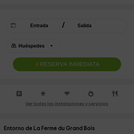
RESERVA INMEDIATA
Ver todas las instalaciones y servicios
Entorno de La Ferme du Grand Bois