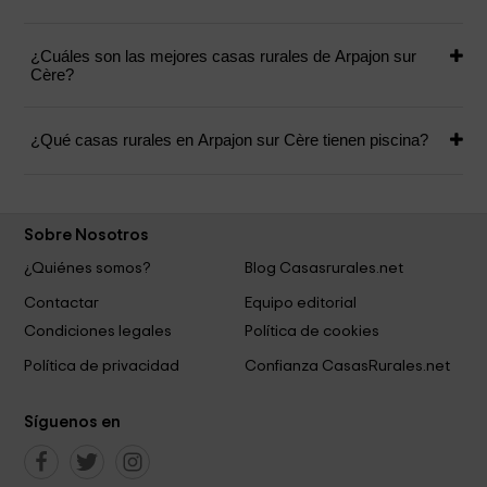
¿Cuáles son las mejores casas rurales de Arpajon sur
Cère?
¿Qué casas rurales en Arpajon sur Cère tienen piscina?
Sobre Nosotros
¿Quiénes somos?
Blog Casasrurales.net
Contactar
Equipo editorial
Condiciones legales
Política de cookies
Política de privacidad
Confianza CasasRurales.net
Síguenos en