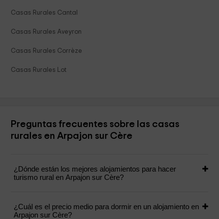
Casas Rurales Cantal
Casas Rurales Aveyron
Casas Rurales Corrèze
Casas Rurales Lot
Preguntas frecuentes sobre las casas
rurales en Arpajon sur Cère
¿Dónde están los mejores alojamientos para hacer
turismo rural en Arpajon sur Cère?
¿Cuál es el precio medio para dormir en un alojamiento en
Arpajon sur Cère?