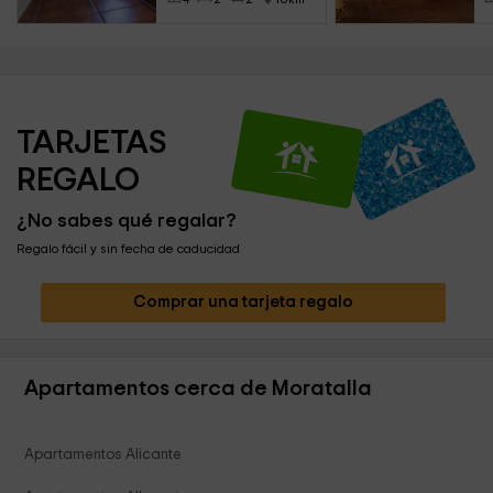
TARJETAS 
REGALO
¿No sabes qué regalar?
Regalo fácil y sin fecha de caducidad
Comprar una tarjeta regalo
Apartamentos cerca de Moratalla
Apartamentos Alicante