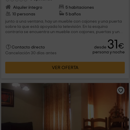
Alquiler íntegro
5 habitaciones
10 personas
5 baños
junto a una ventana, hay un mueble con cajones y una puerta
sobre la que está apoyada la televisión. En la esquina
contraria se encuentra un mueble con cajones, puertas y una
balda que...
31
€
desde
Contacto directo
persona y noche
Cancelación 30 días antes
VER OFERTA