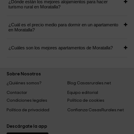
¿Dónde están los mejores alojamientos para hacer
turismo rural en Moratalla?
¿Cuál es el precio medio para dormir en un apartamento
en Moratalla?
¿Cuáles son los mejores apartamentos de Moratalla?
Sobre Nosotros
¿Quiénes somos?
Blog Casasrurales.net
Contactar
Equipo editorial
Condiciones legales
Política de cookies
Política de privacidad
Confianza CasasRurales.net
Descárgate la app