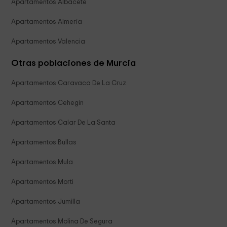
Apartamentos Albacete
Apartamentos Almería
Apartamentos Valencia
Otras poblaciones de Murcia
Apartamentos Caravaca De La Cruz
Apartamentos Cehegin
Apartamentos Calar De La Santa
Apartamentos Bullas
Apartamentos Mula
Apartamentos Morti
Apartamentos Jumilla
Apartamentos Molina De Segura