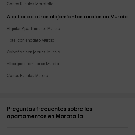
Casas Rurales Moratalla
Alquiler de otros alojamientos rurales en Murcia
Alquiler Apartamento Murcia
Hotel con encanto Murcia
Cabañas con jacuzzi Murcia
Albergues familiares Murcia
Casas Rurales Murcia
Preguntas frecuentes sobre los
apartamentos en Moratalla