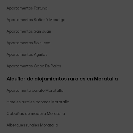
Apartamentos Fortuna
Apartamentos Baños Y Mendigo
Apartamentos San Juan
Apartamentos Bolnuevo
Apartamentos Aguilas
Apartamentos Cabo De Palos
Alquiler de alojamientos rurales en Moratalla
Apartamento barato Moratalla
Hoteles rurales baratos Moratalla
Cabañas de madera Moratalla
Albergues rurales Moratalla