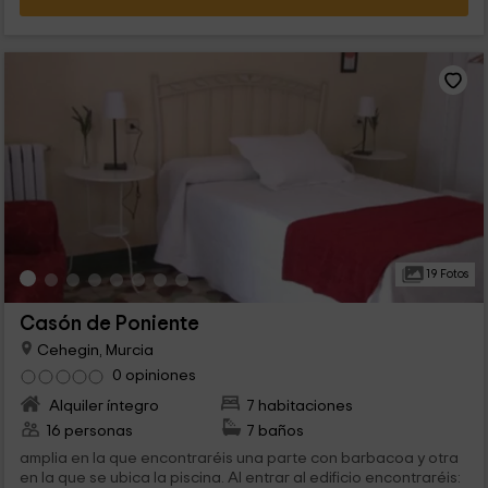
19 Fotos
Casón de Poniente
Cehegin, Murcia
0 opiniones
Alquiler íntegro
7 habitaciones
16 personas
7 baños
amplia en la que encontraréis una parte con barbacoa y otra
en la que se ubica la piscina. Al entrar al edificio encontraréis: