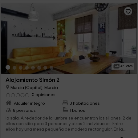
39 Fotos
Alojamiento Simón 2
Murcia (Capital), Murcia
0 opiniones
Alquiler íntegro
3 habitaciones
8 personas
1 baños
la sala. Alrededor de la lumbre se encuentran los sillones. 2 de
ellos con sitio para 3 personas y otros 2 individuales. Entre
ellos hay una mesa pequeña de madera rectangular. En la...