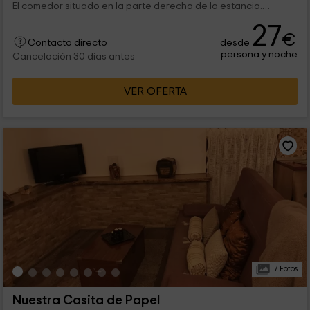
El comedor situado en la parte derecha de la estancia.
Cuenta...
27
€
desde
Contacto directo
persona y noche
Cancelación 30 días antes
VER OFERTA
17 Fotos
Nuestra Casita de Papel