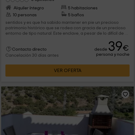
Alquiler íntegro
5 habitaciones
10 personas
5 baños
sentidos y es que ha sabido mantener en pie un precioso
patrimonio histórico que se rodea con gracia de un precioso
entorno de tipo natural. Este enclave, a pesar de lo difícil de su
planteamiento como...
39
€
desde
Contacto directo
persona y noche
Cancelación 30 días antes
VER OFERTA