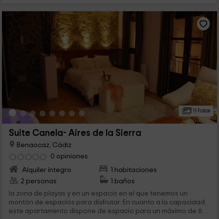
11 Fotos
Suite Canela- Aires de la Sierra
Benaocaz, Cádiz
0 opiniones
Alquiler íntegro
1 habitaciones
2 personas
1 baños
la zona de playas y en un espacio en el que tenemos un
montón de espacios para disfrutar. En cuanto a la capacidad,
este apartamento dispone de espacio para un máximo de 6