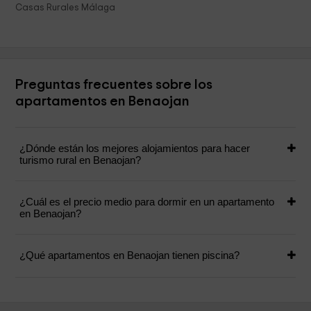
Casas Rurales Málaga
Preguntas frecuentes sobre los
apartamentos en Benaojan
¿Dónde están los mejores alojamientos para hacer
turismo rural en Benaojan?
¿Cuál es el precio medio para dormir en un apartamento
en Benaojan?
¿Qué apartamentos en Benaojan tienen piscina?