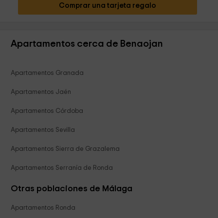
Comprar una tarjeta regalo
Apartamentos cerca de Benaojan
Apartamentos Granada
Apartamentos Jaén
Apartamentos Córdoba
Apartamentos Sevilla
Apartamentos Sierra de Grazalema
Apartamentos Serranía de Ronda
Otras poblaciones de Málaga
Apartamentos Ronda