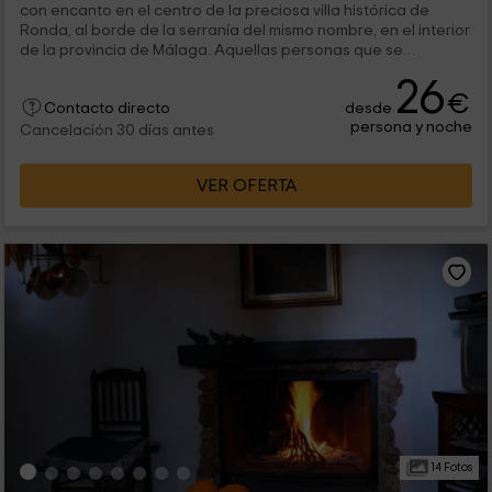
con encanto en el centro de la preciosa villa histórica de
Ronda, al borde de la serranía del mismo nombre, en el interior
de la provincia de Málaga. Aquellas personas que se
hospeden en...
26
€
desde
Contacto directo
persona y noche
Cancelación 30 días antes
VER OFERTA
14 Fotos