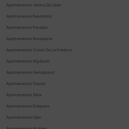
Apartamentos Jimera De Libar
Apartamentos Benadalid
Apartamentos Parauta
Apartamentos Benalauria
Apartamentos Cortes De La Frontera
Apartamentos Algatocin
Apartamentos Genalguacil
Apartamentos Gaucin
Apartamentos Tolox
Apartamentos Estepona
Apartamentos Ojen
Apartamentos Ardales