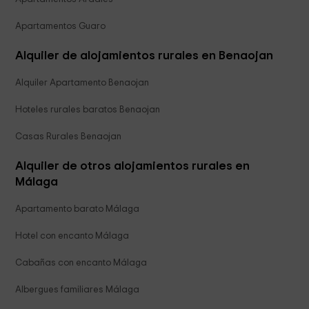
Apartamentos Guaro
Alquiler de alojamientos rurales en Benaojan
Alquiler Apartamento Benaojan
Hoteles rurales baratos Benaojan
Casas Rurales Benaojan
Alquiler de otros alojamientos rurales en
Málaga
Apartamento barato Málaga
Hotel con encanto Málaga
Cabañas con encanto Málaga
Albergues familiares Málaga