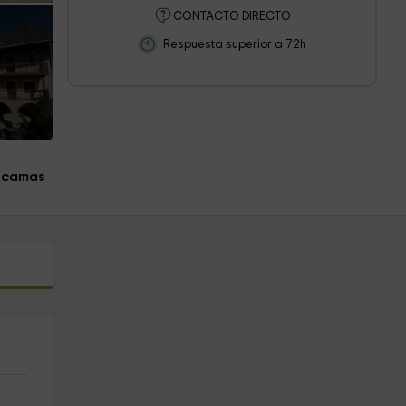
CONTACTO DIRECTO
Respuesta superior a 72h
 camas