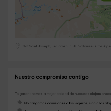
Clot Saint Joseph, Le Sarret
05340
Vallouise
(
Altos Alpe
Nuestro compromiso contigo
Te garantizamos la mejor calidad de nuestros alojamientos 
No cargamos comisiones a los viajeros, sino a los alo