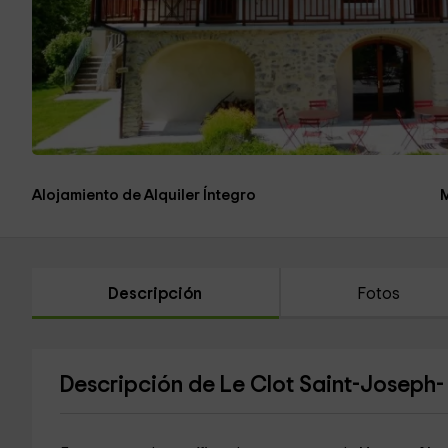
Alojamiento de Alquiler Íntegro
Descripción
Fotos
Descripción de Le Clot Saint-Joseph- 