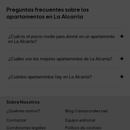
Preguntas frecuentes sobre los
apartamentos en La Alcarria
¿Cuál es el precio medio para dormir en un apartamento
en La Alcarria?
¿Cuáles son los mejores apartamentos de La Alcarria?
¿Cuántos apartamentos hay en La Alcarria?
Sobre Nosotros
¿Quiénes somos?
Blog Casasrurales.net
Contactar
Equipo editorial
Condiciones legales
Política de cookies