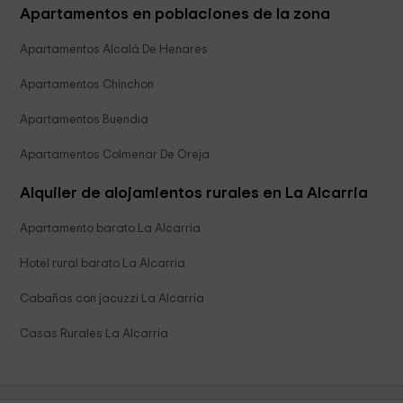
Apartamentos en poblaciones de la zona
Apartamentos Alcalá De Henares
Apartamentos Chinchon
Apartamentos Buendia
Apartamentos Colmenar De Oreja
Alquiler de alojamientos rurales en La Alcarria
Apartamento barato La Alcarria
Hotel rural barato La Alcarria
Cabañas con jacuzzi La Alcarria
Casas Rurales La Alcarria