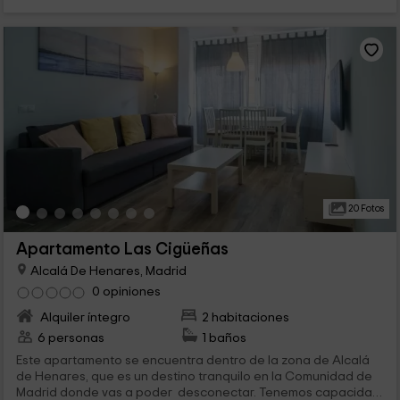
20 Fotos
Apartamento Las Cigüeñas
Alcalá De Henares, Madrid
0 opiniones
Alquiler íntegro
2 habitaciones
6 personas
1 baños
Este apartamento se encuentra dentro de la zona de Alcalá
de Henares, que es un destino tranquilo en la Comunidad de
Madrid donde vas a poder desconectar. Tenemos capacidad