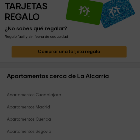
TARJETAS 
REGALO
¿No sabes qué regalar?
Regalo fácil y sin fecha de caducidad
Comprar una tarjeta regalo
Apartamentos cerca de La Alcarria
Apartamentos Guadalajara
Apartamentos Madrid
Apartamentos Cuenca
Apartamentos Segovia